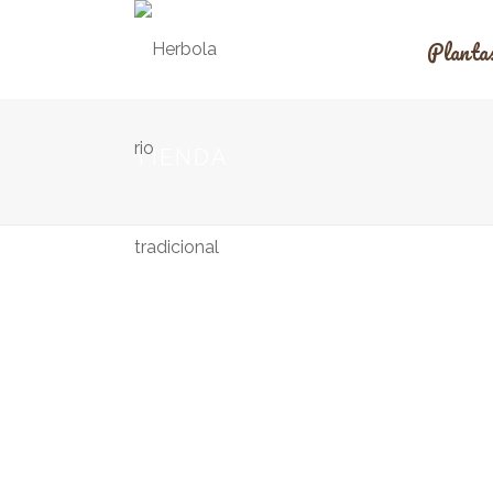
Planta
TIENDA