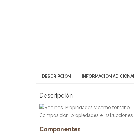
DESCRIPCIÓN
INFORMACIÓN ADICIONA
Descripción
Composición, propiedades e instrucciones 
Componentes