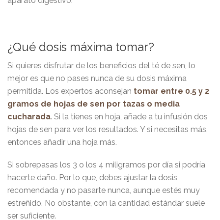
aparato digestivo.
¿Qué dosis máxima tomar?
Si quieres disfrutar de los beneficios del té de sen, lo
mejor es que no pases nunca de su dosis máxima
permitida. Los expertos aconsejan
tomar entre 0.5 y 2
gramos de hojas de sen por tazas o media
cucharada
. Si la tienes en hoja, añade a tu infusión dos
hojas de sen para ver los resultados. Y si necesitas más,
entonces añadir una hoja más.
Si sobrepasas los 3 o los 4 miligramos por día si podría
hacerte daño. Por lo que, debes ajustar la dosis
recomendada y no pasarte nunca, aunque estés muy
estreñido. No obstante, con la cantidad estándar suele
ser suficiente.