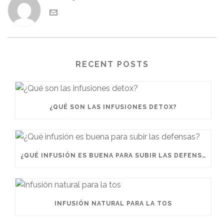
RECENT POSTS
¿QUÉ SON LAS INFUSIONES DETOX?
¿QUÉ INFUSIÓN ES BUENA PARA SUBIR LAS DEFENSAS?
INFUSIÓN NATURAL PARA LA TOS