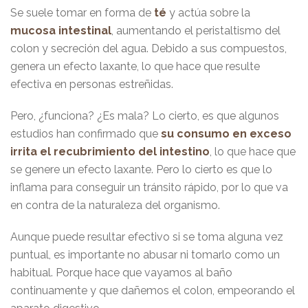
Se suele tomar en forma de
té
y actúa sobre la
mucosa intestinal
, aumentando el peristaltismo del
colon y secreción del agua. Debido a sus compuestos,
genera un efecto laxante, lo que hace que resulte
efectiva en personas estreñidas.
Pero, ¿funciona? ¿Es mala? Lo cierto, es que algunos
estudios han confirmado que
su consumo en exceso
irrita el recubrimiento del intestino
, lo que hace que
se genere un efecto laxante. Pero lo cierto es que lo
inflama para conseguir un tránsito rápido, por lo que va
en contra de la naturaleza del organismo.
Aunque puede resultar efectivo si se toma alguna vez
puntual, es importante no abusar ni tomarlo como un
habitual. Porque hace que vayamos al baño
continuamente y que dañemos el colon, empeorando el