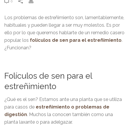
0
Los problemas de estreñimiento son, lamentablemente,
habituales y pueden llegar a ser muy molestos. Es por
ello por lo que queremos hablarte de un remedio casero
popular, los
folículos de sen para el estreñimiento
.
¿Funcionan?
Folículos de sen para el
estreñimiento
¿Qué es el sen? Estamos ante una planta que se utiliza
para casos de
estreñimiento o problemas de
digestión
. Muchos la conocen también como una
planta laxante o para adelgazar.