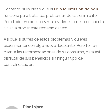
Por tanto, si es cierto que el
té o la infusión de sen
funciona para tratar los problemas de estreñimiento.
Pero todo en exceso es malo y debes tenerlo en cuenta
si vas a probar este remedio casero.
Así que, si sufres de estos problemas y quieres
experimentar con algo nuevo, ¡adelante! Pero ten en
cuenta las recomendaciones de su consumo, para así
disfrutar de sus beneficios sin ningún tipo de
contraindicación.
Plantajara