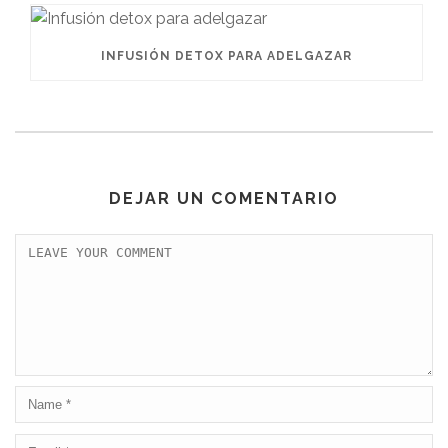
INFUSIÓN DETOX PARA ADELGAZAR
DEJAR UN COMENTARIO