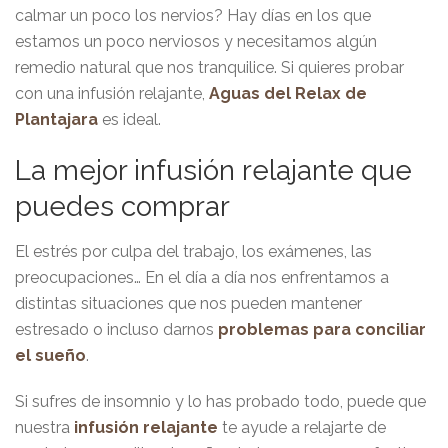
calmar un poco los nervios? Hay días en los que
estamos un poco nerviosos y necesitamos algún
remedio natural que nos tranquilice. Si quieres probar
con una infusión relajante,
Aguas del Relax de
Plantajara
es ideal.
La mejor infusión relajante que
puedes comprar
El estrés por culpa del trabajo, los exámenes, las
preocupaciones… En el día a día nos enfrentamos a
distintas situaciones que nos pueden mantener
estresado o incluso darnos
problemas para conciliar
el sueño
.
Si sufres de insomnio y lo has probado todo, puede que
nuestra
infusión relajante
te ayude a relajarte de