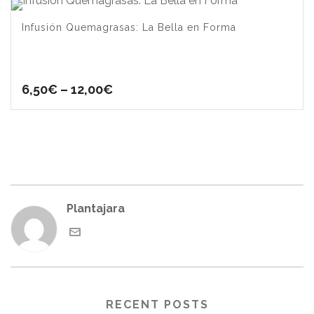
Infusión Quemagrasas: La Bella en Forma
6,50
€
–
12,00
€
Plantajara
RECENT POSTS