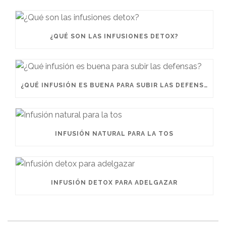
¿QUÉ SON LAS INFUSIONES DETOX?
¿QUÉ INFUSIÓN ES BUENA PARA SUBIR LAS DEFENSAS?
INFUSIÓN NATURAL PARA LA TOS
INFUSIÓN DETOX PARA ADELGAZAR