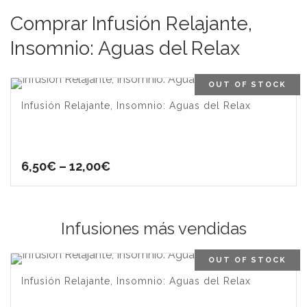
Comprar Infusión Relajante,
Insomnio: Aguas del Relax
OUT OF STOCK
Infusión Relajante, Insomnio: Aguas del Relax
6,50
€
–
12,00
€
Infusiones más vendidas
OUT OF STOCK
Infusión Relajante, Insomnio: Aguas del Relax