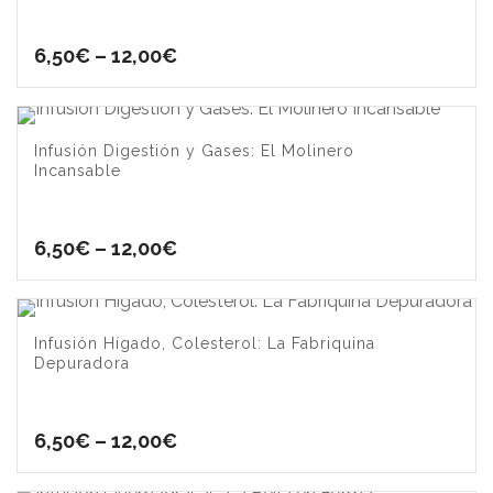
6,50
€
–
12,00
€
Infusión Digestión y Gases: El Molinero
Incansable
6,50
€
–
12,00
€
Infusión Hígado, Colesterol: La Fabriquina
Depuradora
6,50
€
–
12,00
€