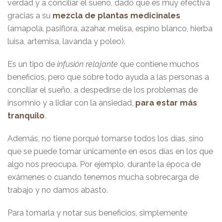
verdad y a conciliar el sueño, dado que es muy efectiva
gracias a su
mezcla de plantas medicinales
(amapola, pasiflora, azahar, melisa, espino blanco, hierba
luisa, artemisa, lavanda y poleo).
Es un tipo de
infusión relajante
que contiene muchos
beneficios, pero que sobre todo ayuda a las personas a
conciliar el sueño, a despedirse de los problemas de
insomnio y a lidiar con la ansiedad,
para estar más
tranquilo
.
Además, no tiene porqué tomarse todos los días, sino
que se puede tomar únicamente en esos días en los que
algo nos preocupa. Por ejemplo, durante la época de
exámenes o cuando tenemos mucha sobrecarga de
trabajo y no damos abasto.
Para tomarla y notar sus beneficios, simplemente