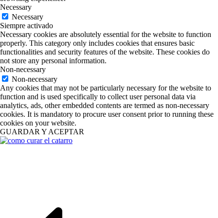
Necessary
Necessary
Siempre activado
Necessary cookies are absolutely essential for the website to function
properly. This category only includes cookies that ensures basic
functionalities and security features of the website. These cookies do
not store any personal information.
Non-necessary
Non-necessary
Any cookies that may not be particularly necessary for the website to
function and is used specifically to collect user personal data via
analytics, ads, other embedded contents are termed as non-necessary
cookies. It is mandatory to procure user consent prior to running these
cookies on your website.
GUARDAR Y ACEPTAR