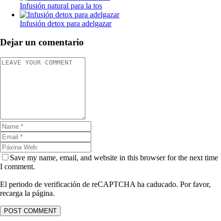
Infusión natural para la tos
Infusión detox para adelgazar
Dejar un comentario
Save my name, email, and website in this browser for the next time
I comment.
El periodo de verificación de reCAPTCHA ha caducado. Por favor,
recarga la página.