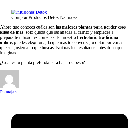
Comprar Productos Detox Naturales
Ahora que conoces cuáles son
las mejores plantas para perder esos
kilos de más
, solo queda que las añadas al carrito y empieces a
prepararte infusiones con ellas. En nuestro
herbolario tradicional
online
, puedes elegir una, la que más te convenza, u optar por varias
que se ajusten a lo que buscas. Notarás los resultados antes de lo que
imaginas.
¿Cuál es tu planta preferida para bajar de peso?
Plantajara