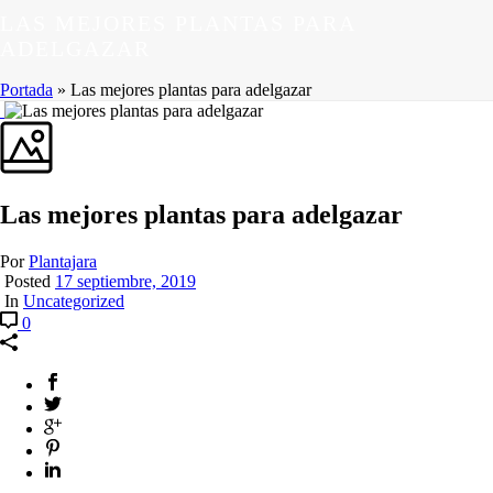
LAS MEJORES PLANTAS PARA
ADELGAZAR
Portada
»
Las mejores plantas para adelgazar
Las mejores plantas para adelgazar
Por
Plantajara
Posted
17 septiembre, 2019
In
Uncategorized
0