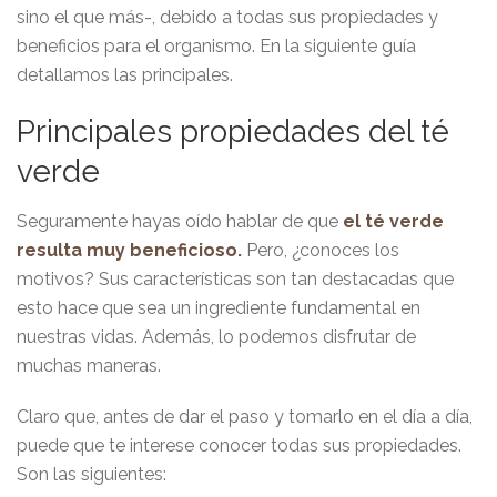
sino el que más-, debido a todas sus propiedades y
beneficios para el organismo. En la siguiente guía
detallamos las principales.
Principales propiedades del té
verde
Seguramente hayas oído hablar de que
el té verde
resulta muy beneficioso.
Pero, ¿conoces los
motivos? Sus características son tan destacadas que
esto hace que sea un ingrediente fundamental en
nuestras vidas. Además, lo podemos disfrutar de
muchas maneras.
Claro que, antes de dar el paso y tomarlo en el día a día,
puede que te interese conocer todas sus propiedades.
Son las siguientes: