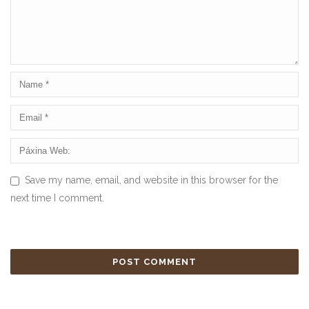
Save my name, email, and website in this browser for the
next time I comment.