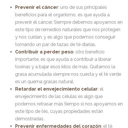
Prevenir el cáncer
: uno de sus principales
beneficios para el organismo, es que ayuda a
prevenir el cáncer. Siempre debemos apoyarnos en
este tipo de remedios naturales que nos protegen
y nos cuidan, y es algo que podemos conseguir
tomando un par de tazas de té diarias.
Contribuir a perder peso
: otro beneficio
importante, es que ayuda a contribuir a liberar
toxinas y a bajar esos kilos de más. Quitarnos la
grasa acumulada siempre nos cuesta y el té verde
es un quema grasas natural.
Retardar el envejecimiento celular
: el
envejecimiento de las células es algo que
podemos retrasar más tiempo si nos apoyamos en
este tipo de tés, cuyas propiedades están
demostradas.
Prevenir enfermedades del corazón
: el té