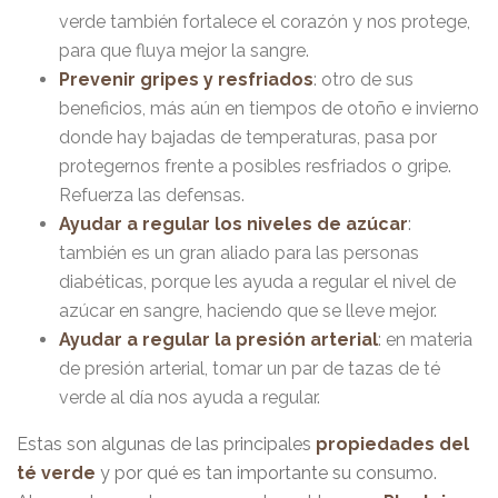
verde también fortalece el corazón y nos protege,
para que fluya mejor la sangre.
Prevenir gripes y resfriados
: otro de sus
beneficios, más aún en tiempos de otoño e invierno
donde hay bajadas de temperaturas, pasa por
protegernos frente a posibles resfriados o gripe.
Refuerza las defensas.
Ayudar a regular los niveles de azúcar
:
también es un gran aliado para las personas
diabéticas, porque les ayuda a regular el nivel de
azúcar en sangre, haciendo que se lleve mejor.
Ayudar a regular la presión arterial
: en materia
de presión arterial, tomar un par de tazas de té
verde al día nos ayuda a regular.
Estas son algunas de las principales
propiedades del
té verde
y por qué es tan importante su consumo.