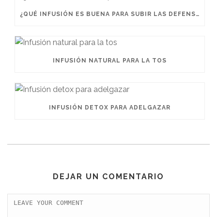
¿QUÉ INFUSIÓN ES BUENA PARA SUBIR LAS DEFENSAS?
INFUSIÓN NATURAL PARA LA TOS
INFUSIÓN DETOX PARA ADELGAZAR
DEJAR UN COMENTARIO