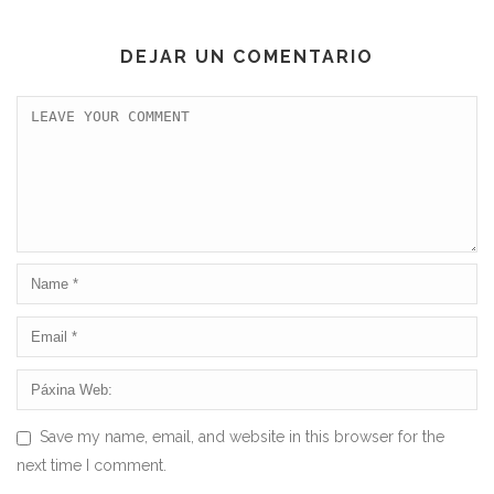
DEJAR UN COMENTARIO
Save my name, email, and website in this browser for the
next time I comment.