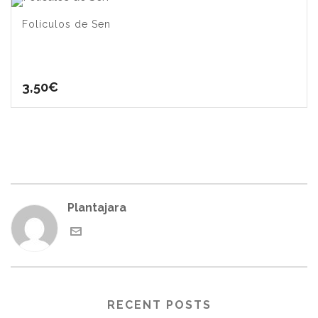
Folículos de Sen
3,50
€
Plantajara
RECENT POSTS