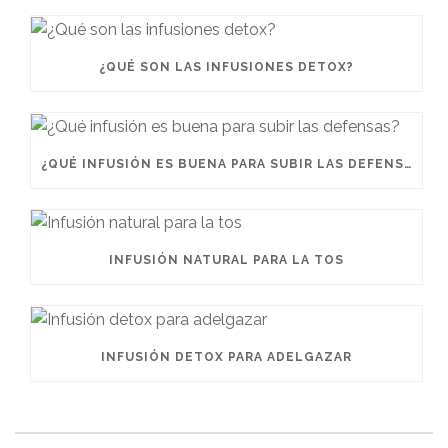
¿QUÉ SON LAS INFUSIONES DETOX?
¿QUÉ INFUSIÓN ES BUENA PARA SUBIR LAS DEFENSAS?
INFUSIÓN NATURAL PARA LA TOS
INFUSIÓN DETOX PARA ADELGAZAR