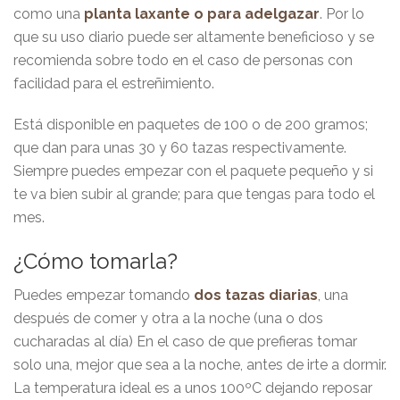
como una
planta laxante o para adelgazar
. Por lo
que su uso diario puede ser altamente beneficioso y se
recomienda sobre todo en el caso de personas con
facilidad para el estreñimiento.
Está disponible en paquetes de 100 o de 200 gramos;
que dan para unas 30 y 60 tazas respectivamente.
Siempre puedes empezar con el paquete pequeño y si
te va bien subir al grande; para que tengas para todo el
mes.
¿Cómo tomarla?
Puedes empezar tomando
dos tazas diarias
, una
después de comer y otra a la noche (una o dos
cucharadas al día) En el caso de que prefieras tomar
solo una, mejor que sea a la noche, antes de irte a dormir.
La temperatura ideal es a unos 100ºC dejando reposar