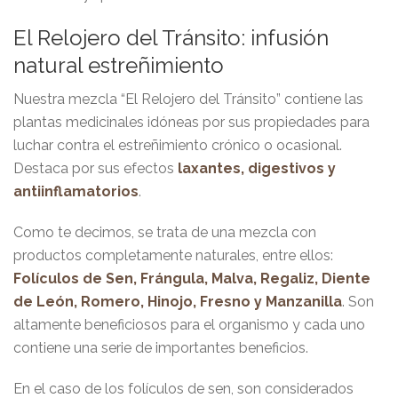
El Relojero del Tránsito: infusión
natural estreñimiento
Nuestra mezcla “El Relojero del Tránsito” contiene las
plantas medicinales idóneas por sus propiedades para
luchar contra el estreñimiento crónico o ocasional.
Destaca por sus efectos
laxantes, digestivos y
antiinflamatorios
.
Como te decimos, se trata de una mezcla con
productos completamente naturales, entre ellos:
Folículos de Sen, Frángula, Malva, Regaliz, Diente
de León, Romero, Hinojo, Fresno y Manzanilla
. Son
altamente beneficiosos para el organismo y cada uno
contiene una serie de importantes beneficios.
En el caso de los folículos de sen, son considerados