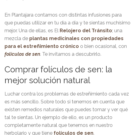
En Plantajara contamos con distintas infusiones para
que puedas utilizar en tu día a día y te sientas muchísimo
mejor. Una de ellas, es El
Relojero del Tránsito
; una
mezcla de
plantas medicinales con propiedades
para el estreñimiento crónico
o bien ocasional, con
folículos de sen
. Te invitamos a descubrirlo.
Comprar folículos de sen: la
mejor solución natural
Luchar contra los problemas de estreñimiento cada vez
es más sencillo. Sobre todo si tenemos en cuenta que
existen remedios naturales que puedes tomar y ver qué
tal te sientas. Un ejemplo de ello, es un producto
completamente natural que tenemos en nuestro
herbolario y que tiene
folículos de sen
.